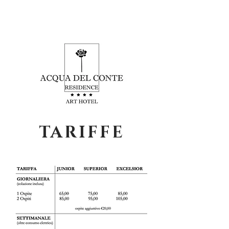
TARIFFE