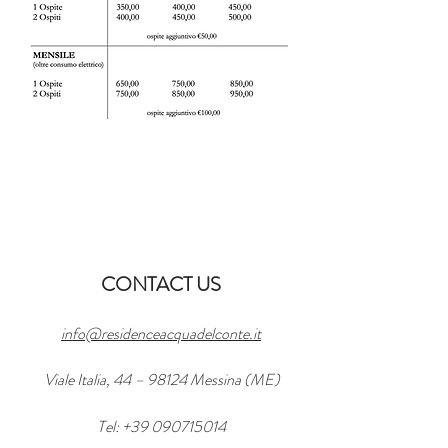
CONTACT US
info@residenceacquadelconte.it
Viale Italia, 44 – 98124 Messina (ME)
Tel:
+39 090715014